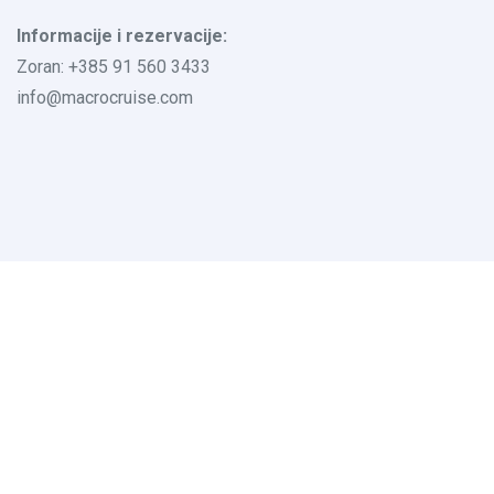
Informacije i rezervacije:
Zoran: +385 91 560 3433
info@macrocruise.com