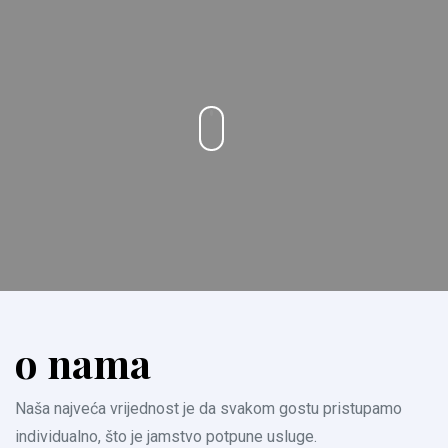
o nama
Naša najveća vrijednost je da svakom gostu pristupamo
individualno, što je jamstvo potpune usluge.