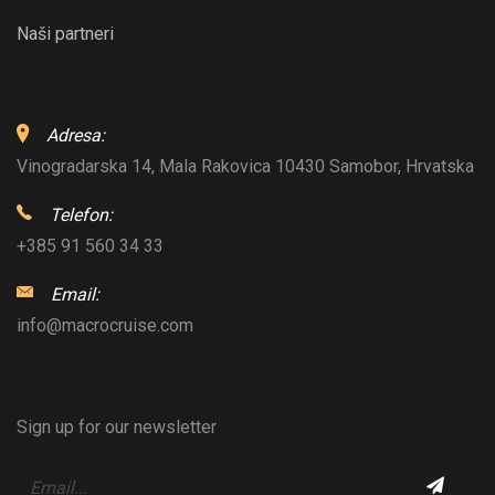
Naši partneri
Adresa:
Vinogradarska 14, Mala Rakovica 10430 Samobor, Hrvatska
Telefon:
+385 91 560 34 33
Email:
info@macrocruise.com
Sign up for our newsletter