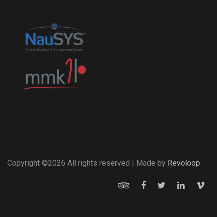
Copyright ©
2026 All rights reserved | Made by
Revoloop