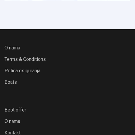
O nama
Terms & Conditions
Polica osiguranja
Boats
Best offer
O nama
Kontakt