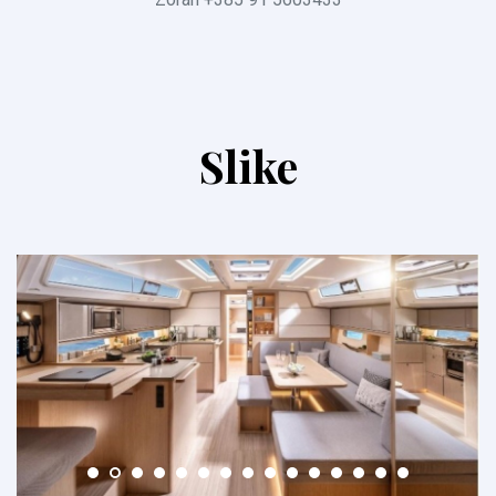
Slike