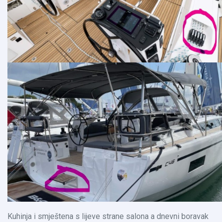
Kuhinja i smještena s lijeve strane salona a dnevni boravak