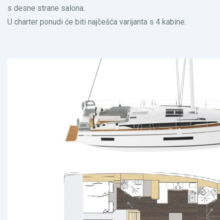
s desne strane salona.
U charter ponudi će biti najčešća varijanta s 4 kabine.