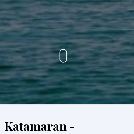
Katamaran -