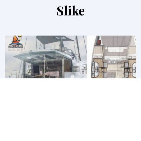
Slike