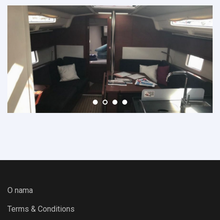
O nama
Terms & Conditions