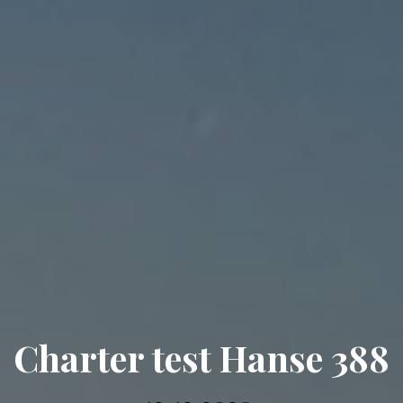
Charter test Hanse 388