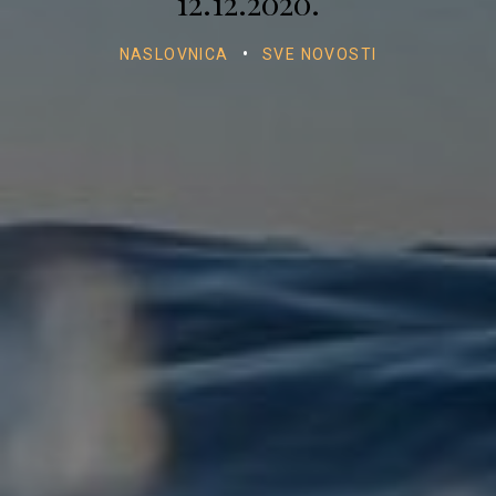
12.12.2020.
NASLOVNICA
•
SVE NOVOSTI