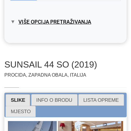
VIŠE OPCIJA PRETRAŽIVANJA
SUNSAIL 44 SO (2019)
PROCIDA, ZAPADNA OBALA, ITALIJA
SLIKE
INFO O BRODU
LISTA OPREME
MJESTO