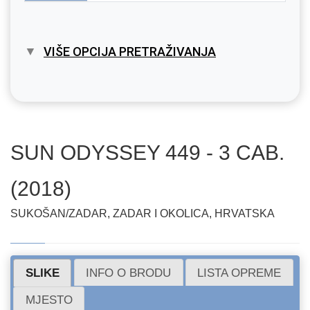
VIŠE OPCIJA PRETRAŽIVANJA
SUN ODYSSEY 449 - 3 CAB.
(2018)
SUKOŠAN/ZADAR, ZADAR I OKOLICA, HRVATSKA
SLIKE
INFO O BRODU
LISTA OPREME
MJESTO