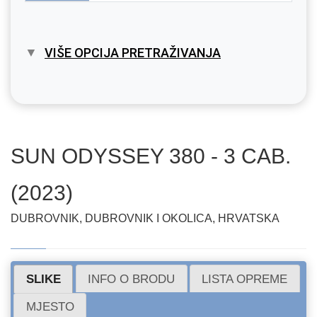
VIŠE OPCIJA PRETRAŽIVANJA
SUN ODYSSEY 380 - 3 CAB.
(2023)
DUBROVNIK, DUBROVNIK I OKOLICA, HRVATSKA
SLIKE
INFO O BRODU
LISTA OPREME
MJESTO