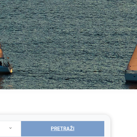
PRETRAŽI