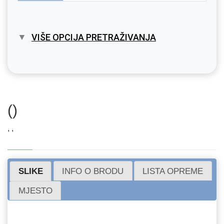
VIŠE OPCIJA PRETRAŽIVANJA
()
, ,
SLIKE
INFO O BRODU
LISTA OPREME
MJESTO