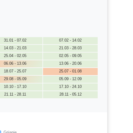
31.01 - 07.02
07.02 - 14.02
14.03 - 21.03
21.03 - 28.03
25.04 - 02.05
02.05 - 09.05
06.06 - 13.06
13.06 - 20.06
18.07 - 25.07
25.07 - 01.08
29.08 - 05.09
05.09 - 12.09
10.10 - 17.10
17.10 - 24.10
21.11 - 28.11
28.11 - 05.12
Grijanje