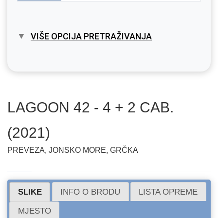
VIŠE OPCIJA PRETRAŽIVANJA
LAGOON 42 - 4 + 2 CAB.
(2021)
PREVEZA, JONSKO MORE, GRČKA
SLIKE
INFO O BRODU
LISTA OPREME
MJESTO