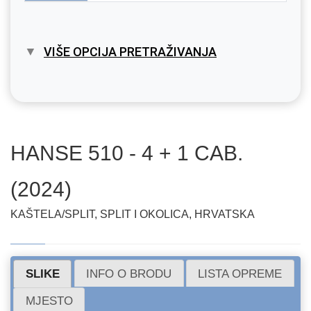
VIŠE OPCIJA PRETRAŽIVANJA
HANSE 510 - 4 + 1 CAB.
(2024)
KAŠTELA/SPLIT, SPLIT I OKOLICA, HRVATSKA
SLIKE
INFO O BRODU
LISTA OPREME
MJESTO