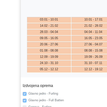
03.01 - 10.01
10.01 - 17.01
14.02 - 21.02
21.02 - 28.02
28.03 - 04.04
04.04 - 11.04
09.05 - 16.05
16.05 - 23.05
20.06 - 27.06
27.06 - 04.07
01.08 - 08.08
08.08 - 15.08
12.09 - 19.09
19.09 - 26.09
24.10 - 31.10
31.10 - 07.11
05.12 - 12.12
12.12 - 19.12
Izdvojena oprema
Glavno jedro - Furling
Glavno jedro - Full Batten
Genova - Furling