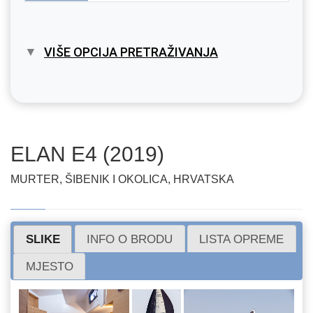
VIŠE OPCIJA PRETRAŽIVANJA
ELAN E4 (2019)
MURTER, ŠIBENIK I OKOLICA, HRVATSKA
SLIKE
INFO O BRODU
LISTA OPREME
MJESTO