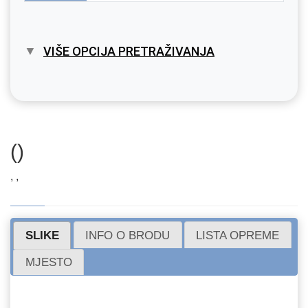
VIŠE OPCIJA PRETRAŽIVANJA
()
, ,
SLIKE
INFO O BRODU
LISTA OPREME
MJESTO