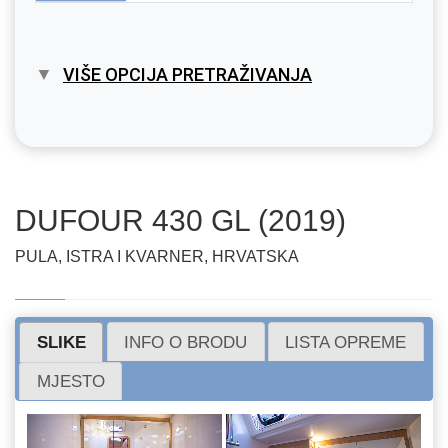
VIŠE OPCIJA PRETRAŽIVANJA
DUFOUR 430 GL (2019)
PULA, ISTRA I KVARNER, HRVATSKA
SLIKE
INFO O BRODU
LISTA OPREME
MJESTO