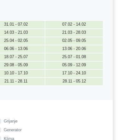
31.01 - 07.02
07.02 - 14.02
14.03 - 21.03
21.03 - 28.03
25.04 - 02.05
02.05 - 09.05
06.06 - 13.06
13.06 - 20.06
18.07 - 25.07
25.07 - 01.08
29.08 - 05.09
05.09 - 12.09
10.10 - 17.10
17.10 - 24.10
21.11 - 28.11
28.11 - 05.12
Grijanje
Generator
Klima