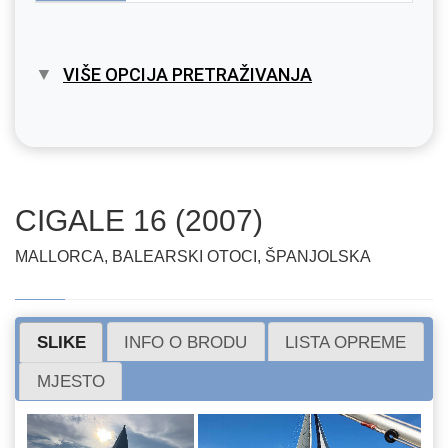
VIŠE OPCIJA PRETRAŽIVANJA
CIGALE 16 (2007)
MALLORCA, BALEARSKI OTOCI, ŠPANJOLSKA
SLIKE
INFO O BRODU
LISTA OPREME
MJESTO