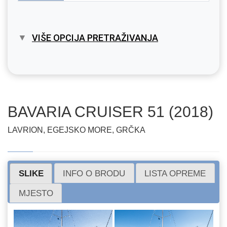
VIŠE OPCIJA PRETRAŽIVANJA
BAVARIA CRUISER 51 (2018)
LAVRION, EGEJSKO MORE, GRČKA
SLIKE
INFO O BRODU
LISTA OPREME
MJESTO