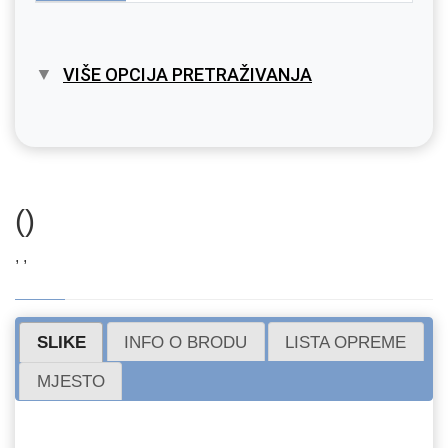
VIŠE OPCIJA PRETRAŽIVANJA
()
, ,
SLIKE
INFO O BRODU
LISTA OPREME
MJESTO