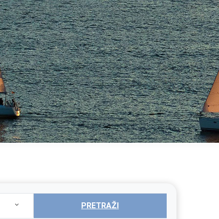
PRETRAŽI